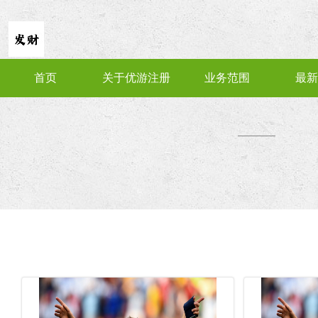
首页
关于优游注册
业务范围
最新